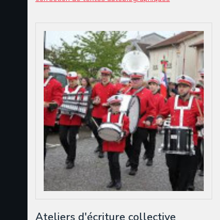
Ateliers d'écriture collective