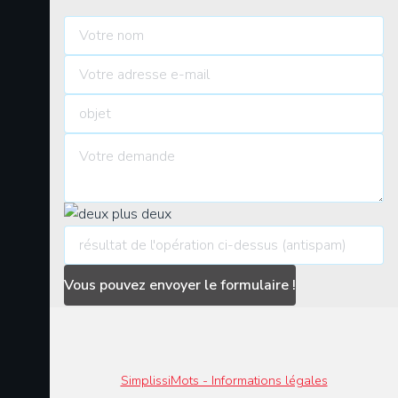
SimplissiMots - Informations légales