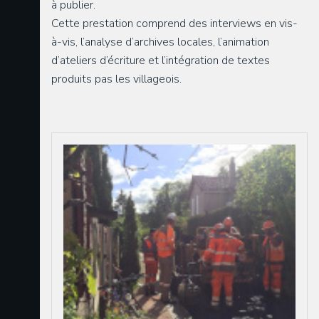
à publier.
Cette prestation comprend des interviews en vis-
à-vis, l’analyse d’archives locales, l’animation
d’ateliers d’écriture et l’intégration de textes
produits pas les villageois.