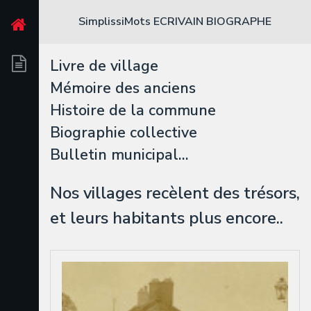
SimplissiMots
ECRIVAIN BIOGRAPHE
Livre de village
Mémoire des anciens
Histoire de la commune
Biographie collective
Bulletin municipal…
Nos villages recèlent des trésors,
et leurs habitants plus encore..