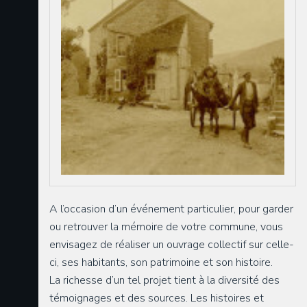
A l’occasion d’un événement particulier, pour garder
ou retrouver la mémoire de votre commune, vous
envisagez de réaliser un ouvrage collectif sur celle-
ci, ses habitants, son patrimoine et son histoire.
La richesse d’un tel projet tient à la diversité des
témoignages et des sources. Les histoires et