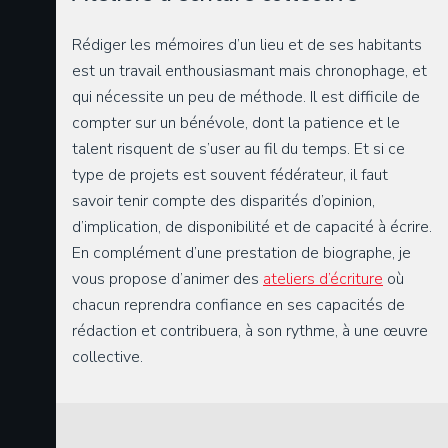
Rédiger les mémoires d’un lieu et de ses habitants
est un travail enthousiasmant mais chronophage, et
qui nécessite un peu de méthode. Il est difficile de
compter sur un bénévole, dont la patience et le
talent risquent de s’user au fil du temps. Et si ce
type de projets est souvent fédérateur, il faut
savoir tenir compte des disparités d’opinion,
d’implication, de disponibilité et de capacité à écrire.
En complément d’une prestation de biographe, je
vous propose d’animer des
ateliers d’écriture
où
chacun reprendra confiance en ses capacités de
rédaction et contribuera, à son rythme, à une œuvre
collective.