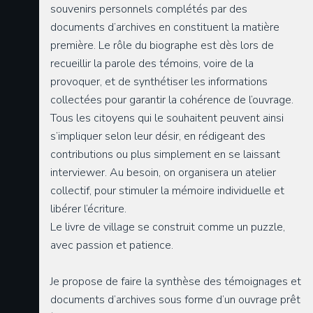
souvenirs personnels complétés par des
documents d’archives en constituent la matière
première. Le rôle du biographe est dès lors de
recueillir la parole des témoins, voire de la
provoquer, et de synthétiser les informations
collectées pour garantir la cohérence de l’ouvrage.
Tous les citoyens qui le souhaitent peuvent ainsi
s’impliquer selon leur désir, en rédigeant des
contributions ou plus simplement en se laissant
interviewer. Au besoin, on organisera un atelier
collectif, pour stimuler la mémoire individuelle et
libérer l’écriture.
Le livre de village se construit comme un puzzle,
avec passion et patience.
Je propose de faire la synthèse des témoignages et
documents d’archives sous forme d’un ouvrage prêt