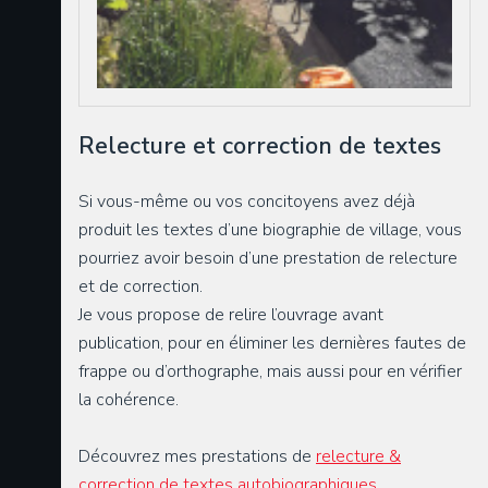
Relecture et correction de textes
Si vous-même ou vos concitoyens avez déjà
produit les textes d’une biographie de village, vous
pourriez avoir besoin d’une prestation de relecture
et de correction.
Je vous propose de relire l’ouvrage avant
publication, pour en éliminer les dernières fautes de
frappe ou d’orthographe, mais aussi pour en vérifier
la cohérence.
Découvrez mes prestations de
relecture &
correction de textes autobiographiques